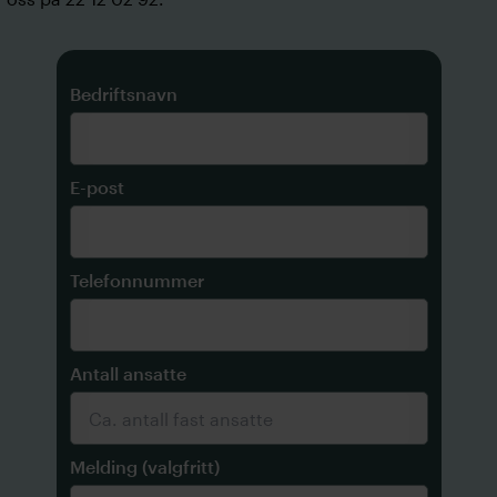
Bedriftsnavn
E-post
Telefonnummer
Antall ansatte
Melding (valgfritt)