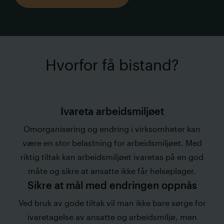
Hvorfor få bistand?
Ivareta arbeidsmiljøet
Omorganisering og endring i virksomheter kan
være en stor belastning for arbeidsmiljøet. Med
riktig tiltak kan arbeidsmiljøet ivaretas på en god
måte og sikre at ansatte ikke får helseplager.
Sikre at mål med endringen oppnås
Ved bruk av gode tiltak vil man ikke bare sørge for
ivaretagelse av ansatte og arbeidsmiljø, men