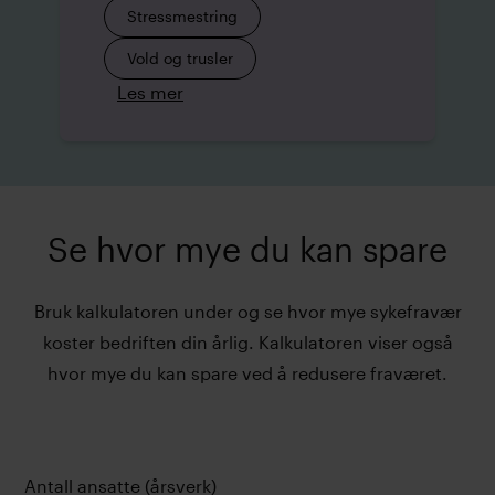
Stressmestring
Vold og trusler
Les mer
Se hvor mye du kan spare
Bruk kalkulatoren under og se hvor mye sykefravær
koster bedriften din årlig. Kalkulatoren viser også
hvor mye du kan spare ved å redusere fraværet.
Antall ansatte (årsverk)