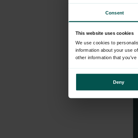
Consent
This website uses cookies
We use cookies to personalis
information about your use of
other information that you’ve
Deny