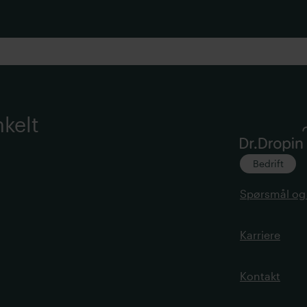
nkelt
Bedrift
Spørsmål og
Karriere
Kontakt