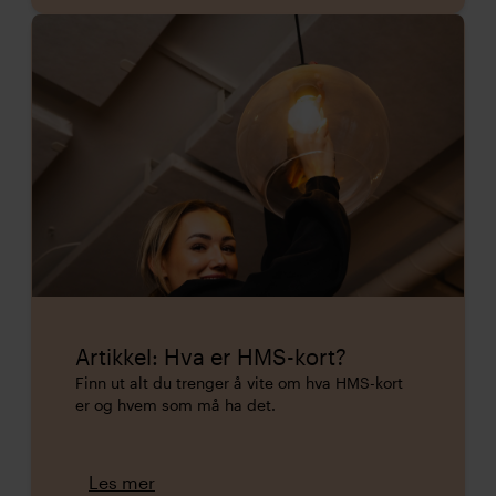
Artikkel: Hva er HMS-kort?
Finn ut alt du trenger å vite om hva HMS-kort
er og hvem som må ha det.
Les mer