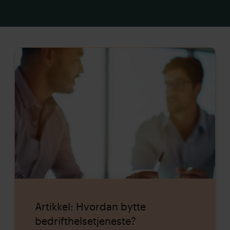
Artikkel: Hvordan bytte
bedrifthelsetjeneste?