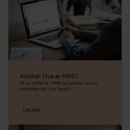
Artikkel: Hva er HMS?
Få en innføring i HMS og hvordan du kan
videreføre det i din bedrift.
Les mer