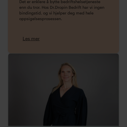
Det er enklere å bytte bedriftshelsetjeneste
enn du tror. Hos Dr.Dropin Bedrift har vi ingen
bindingstid, og vi hjelper deg med hele
oppsigelsesprosessen.
Les mer