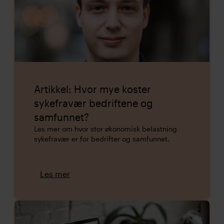
Artikkel: Hvor mye koster
sykefravær bedriftene og
samfunnet?
Les mer om hvor stor økonomisk belastning
sykefravær er for bedrifter og samfunnet.
Les mer