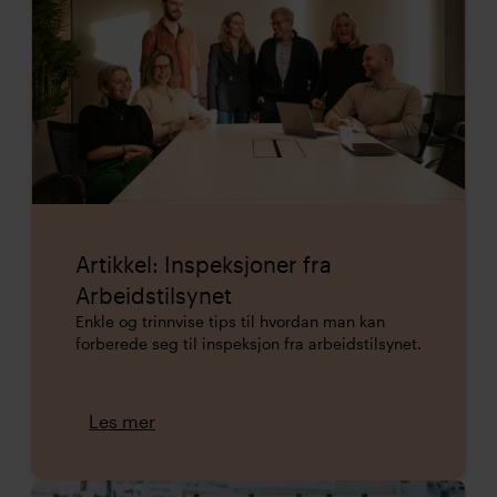
Artikkel: Inspeksjoner fra
Arbeidstilsynet
Enkle og trinnvise tips til hvordan man kan
forberede seg til inspeksjon fra arbeidstilsynet.
Les mer