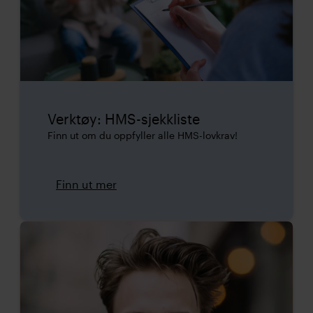
Verktøy: HMS-sjekkliste
Finn ut om du oppfyller alle HMS-lovkrav!
Finn ut mer