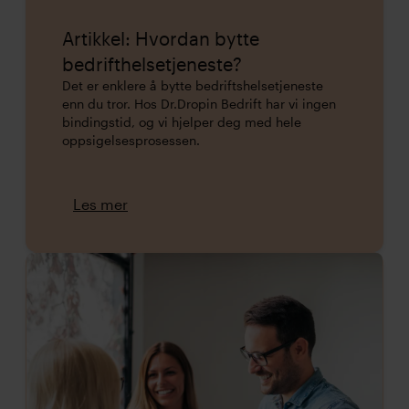
Artikkel: Hvordan bytte
bedrifthelsetjeneste?
Det er enklere å bytte bedriftshelsetjeneste
enn du tror. Hos Dr.Dropin Bedrift har vi ingen
bindingstid, og vi hjelper deg med hele
oppsigelsesprosessen.
Les mer