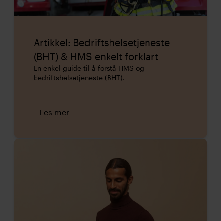
Artikkel: Bedriftshelsetjeneste
(BHT) & HMS enkelt forklart
En enkel guide til å forstå HMS og
bedriftshelsetjeneste (BHT).
Les mer