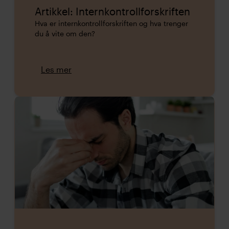
Artikkel: Internkontrollforskriften
Hva er internkontrollforskriften og hva trenger
du å vite om den?
Les mer