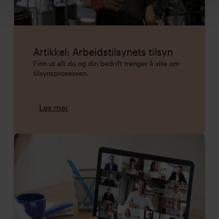
Artikkel: Arbeidstilsynets tilsyn
Finn ut alt du og din bedrift trenger å vite om
tilsynsprosessen.
Les mer