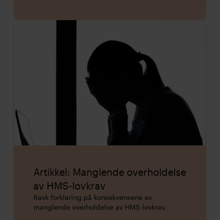
Artikkel: Manglende overholdelse
av HMS-lovkrav
Rask forklaring på konsekvensene av
manglende overholdelse av HMS-lovkrav.