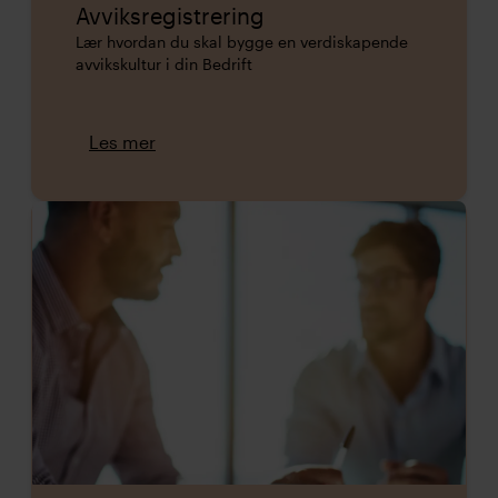
Avviksregistrering
Lær hvordan du skal bygge en verdiskapende
avvikskultur i din Bedrift
Les mer