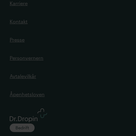
Karriere
Kontakt
Presse
Personvernern
Avtalevilkår
Åpenhetsloven
Bedrift