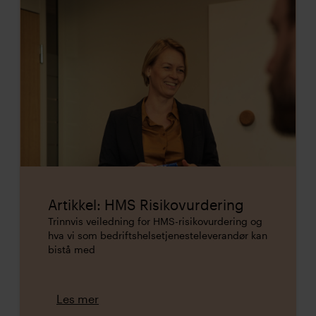
Artikkel: HMS Risikovurdering
Trinnvis veiledning for HMS-risikovurdering og
hva vi som bedriftshelsetjenesteleverandør kan
bistå med
Les mer