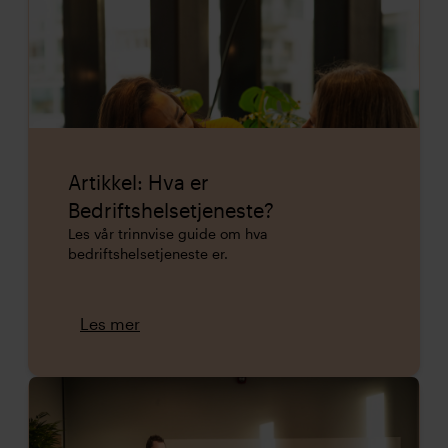
Artikkel: Hva er
Bedriftshelsetjeneste?
Les vår trinnvise guide om hva
bedriftshelsetjeneste er.
Les mer