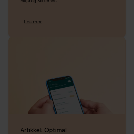
Miljø og Sikkerhet.
Les mer
Artikkel: Optimal