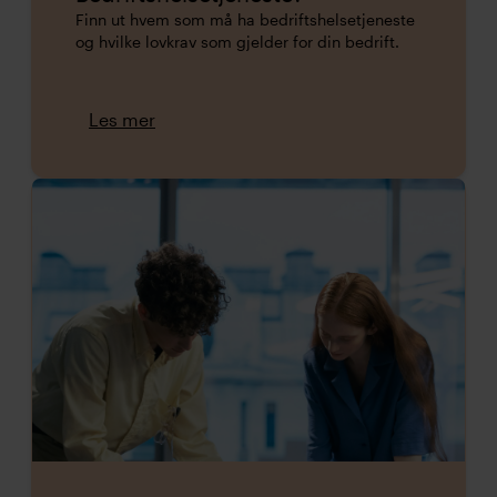
Finn ut hvem som må ha bedriftshelsetjeneste
og hvilke lovkrav som gjelder for din bedrift.
Les mer