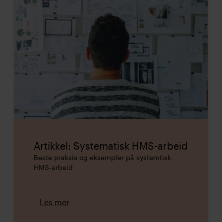
Artikkel: Systematisk HMS-arbeid
Beste praksis og eksempler på systemtisk
HMS-arbeid
Les mer