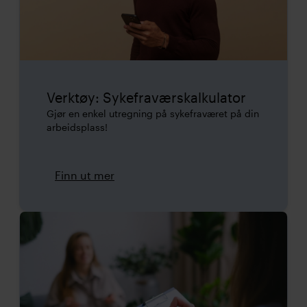
Verktøy: Sykefraværskalkulator
Gjør en enkel utregning på sykefraværet på din
arbeidsplass!
Finn ut mer