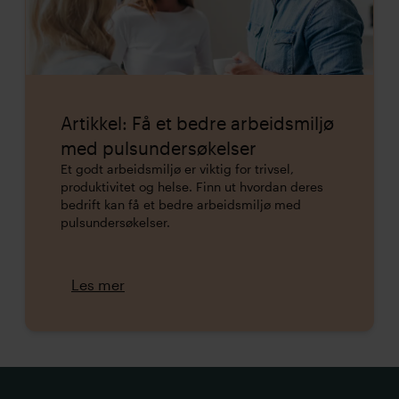
Artikkel: Få et bedre arbeidsmiljø
med pulsundersøkelser
Et godt arbeidsmiljø er viktig for trivsel,
produktivitet og helse. Finn ut hvordan deres
bedrift kan få et bedre arbeidsmiljø med
pulsundersøkelser.
Les mer