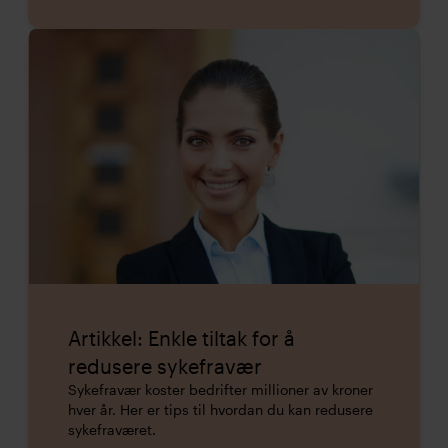
Artikkel: Enkle tiltak for å
redusere sykefravær
Sykefravær koster bedrifter millioner av kroner
hver år. Her er tips til hvordan du kan redusere
sykefraværet.