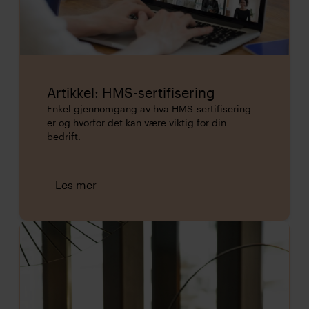
Artikkel: HMS-sertifisering
Enkel gjennomgang av hva HMS-sertifisering
er og hvorfor det kan være viktig for din
bedrift.
Les mer