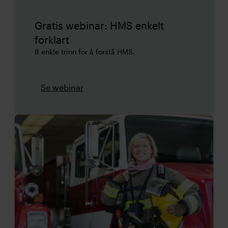
Gratis webinar: HMS enkelt
forklart
8 enkle trinn for å forstå HMS.
Se webinar