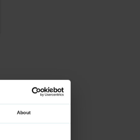
About