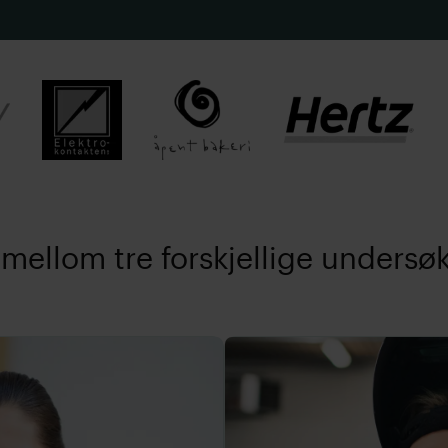
 mellom tre forskjellige undersøk