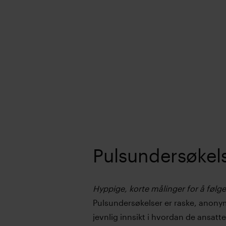
Pulsundersøkel
Hyppige, korte målinger for å følge
Pulsundersøkelser er raske, anony
jevnlig innsikt i hvordan de ansatte