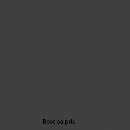
Best på pris