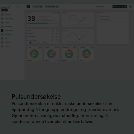
Pulsundersøkelse
Pulsundersøkelse er enkle, raske undersøkelser som
hjelper deg å fange opp endringer og trender over tid.
Gjennomføres vanligvis månedlig, men kan også
sendes ut annen hver uke eller kvartalsvis.