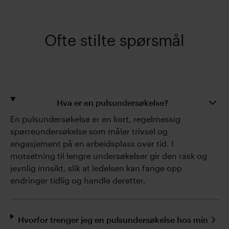
Ofte stilte spørsmål
Hva er en pulsundersøkelse?
En pulsundersøkelse er en kort, regelmessig
spørreundersøkelse som måler trivsel og
engasjement på en arbeidsplass over tid. I
motsetning til lengre undersøkelser gir den rask og
jevnlig innsikt, slik at ledelsen kan fange opp
endringer tidlig og handle deretter.
Hvorfor trenger jeg en pulsundersøkelse hos min