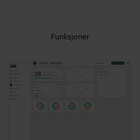
Funksjoner