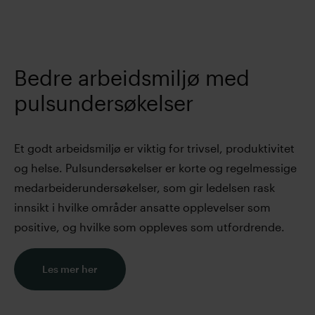
Bedre arbeidsmiljø med
pulsundersøkelser
Et godt arbeidsmiljø er viktig for trivsel, produktivitet
og helse. Pulsundersøkelser er korte og regelmessige
medarbeiderundersøkelser, som gir ledelsen rask
innsikt i hvilke områder ansatte opplevelser som
positive, og hvilke som oppleves som utfordrende.
Les mer her