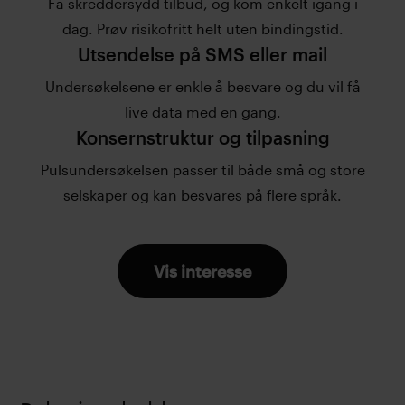
Få skreddersydd tilbud, og kom enkelt igang i
dag. Prøv risikofritt helt uten bindingstid.
Utsendelse på SMS eller mail
Undersøkelsene er enkle å besvare og du vil få
live data med en gang.
Konsernstruktur og tilpasning
Pulsundersøkelsen passer til både små og store
selskaper og kan besvares på flere språk.
Vis interesse