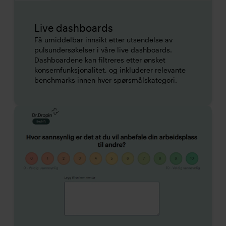
Live dashboards
Få umiddelbar innsikt etter utsendelse av
pulsundersøkelser i våre live dashboards.
Dashboardene kan filtreres etter ønsket
konsernfunksjonalitet, og inkluderer relevante
benchmarks innen hver spørsmålskategori.