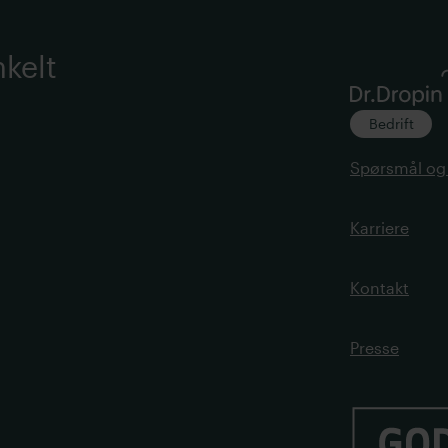
nkelt
Bedrift
Spørsmål og
Karriere
Kontakt
Presse