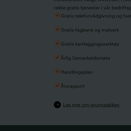
rekke gratis tjenester i vår bedrifts
Gratis telefonrådgivning og fast
Gratis fagbank og malverk
Gratis kartleggingsverktøy
Årlig Samarbeidsmøte
Handlingsplan
Årsrapport
Les mer om grunnpakken