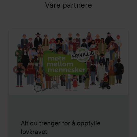
Våre partnere
Alt du trenger for å oppfylle
lovkravet