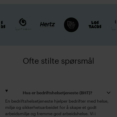
Ofte stilte spørsmål
Hva er bedriftshelsetjeneste (BHT)?
En bedriftshelsetjeneste hjelper bedrifter med helse,
miljø og sikkerhetsarbeidet for å skape et godt
arbeidsmiljø og fremme god arbeidshelse. Vi i